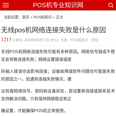
POS机专业知识网
当前位置：
首页
»
POS机知识
» 正文
无线pos机网络连接失败是什么原因
1213
人参与 2024年06月17日 09:11 分类 : POS机知识
评论
无线POS机网络连接失败可能有多种原因。网络信号弱或不稳
定会导致连接失败；网络设置错误或密
码输入错误也会影响连接；设备故障或软件问题也可能是失败
的原因之一。如遇到连接失败情况，建
议检查网络信号、密码和设备状态，尝试重新连接或联系技术
支持解决问题。只有保持网络稳定和正
确设置，才能确保POS机正常使用。