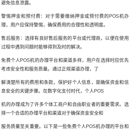
避免信息泄露。
警惕押金和预付费：对于需要缴纳押金或预付费的POS机办
理，用户应保持警惕，确保费用的合理性和透明度。
售后服务：选择有良好售后服务的平台或代理商，以便在使用
过程中遇到问题时能够得到及时的解决。
免费个人POS机的办理平台和渠道多样，用户在选择时应优先
考虑安全性和服务质量。通过正规渠道办理，了
解清楚所有的费用和条款，保护好个人信息，是确保资金和信
息安全的关键步骤。在数字化支付时代，个人POS
机的办理成为了许多个体工商户和自由职业者的重要需求。选
择一个合适的办理平台和渠道对于确保资金安全和
服务质量至关重要。以下是一些免费个人POS机办理的平台和