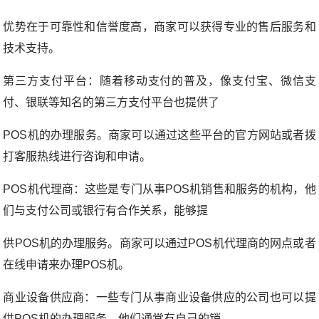
优势在于可靠性和信誉度高，商家可以获得专业的售后服务和
技术支持。
第三方支付平台：随着移动支付的普及，像支付宝、微信支
付、银联等知名的第三方支付平台也提供了
POS机的办理服务。商家可以通过这些平台的官方网站或者拨
打客服热线进行咨询和申请。
POS机代理商：这些是专门从事POS机销售和服务的机构，他
们与支付公司或银行有合作关系，能够提
供POS机的办理服务。商家可以通过POS机代理商的网点或者
在线申请来办理POS机。
商业设备供应商：一些专门从事商业设备供应的公司也可以提
供POS机的办理服务。他们通常有自己的销