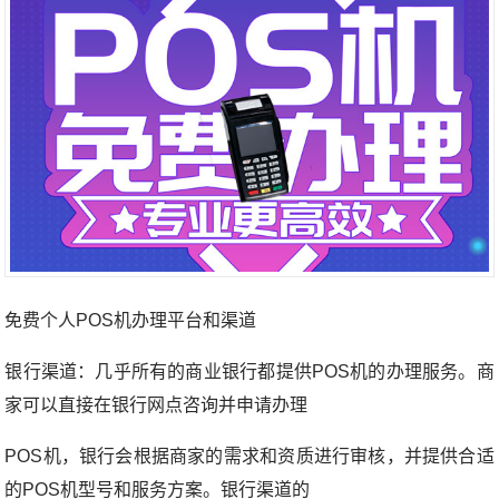
免费个人POS机办理平台和渠道
银行渠道：几乎所有的商业银行都提供POS机的办理服务。商
家可以直接在银行网点咨询并申请办理
POS机，银行会根据商家的需求和资质进行审核，并提供合适
的POS机型号和服务方案。银行渠道的