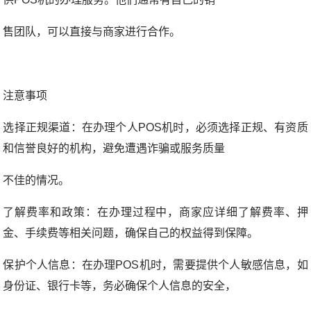
售团队，可以直接与商家进行合作。
注意事项
选择正规渠道：在办理个人POS机时，必须选择正规、有资质
和信誉良好的机构，避免遭遇诈骗或服务质量
不佳的情况。
了解费率和政策：在办理过程中，商家应详细了解费率、押
金、手续费等相关问题，确保自己的权益得到保障。
保护个人信息：在办理POS机时，需要提供个人敏感信息，如
身份证、银行卡等，务必确保个人信息的安全，