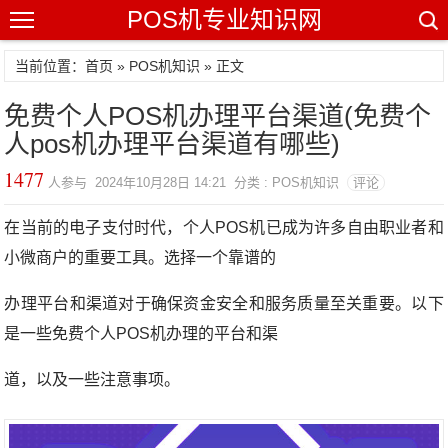
POS机专业知识网
当前位置：
首页
»
POS机知识
» 正文
免费个人POS机办理平台渠道(免费个
人pos机办理平台渠道有哪些)
1477
人参与 2024年10月28日 14:21 分类 : POS机知识
评论
在当前的电子支付时代，个人POS机已成为许多自由职业者和
小微商户的重要工具。选择一个靠谱的
办理平台和渠道对于确保资金安全和服务质量至关重要。以下
是一些免费个人POS机办理的平台和渠
道，以及一些注意事项。