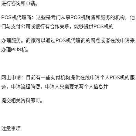
进行咨询和申请。
POS机代理商：这些是专门从事POS机销售和服务的机构，他
们与支付公司或银行有合作关系，能够提供POS机的
办理服务。商家可以通过POS机代理商的网点或者在线申请来
办理POS机。
网上申请：目前有一些支付机构提供在线申请个人POS机的服
务，申请流程简便，申请人只需要填写个人信息并
提交相关资料即可。
注意事项