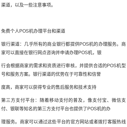
渠道，以及一些注意事项。
免费个人POS机办理平台和渠道
银行渠道：几乎所有的商业银行都提供POS机的办理服务。商
家可以直接在银行网点咨询并申请办理POS机，银
行会根据商家的需求和资质进行审核，并提供合适的POS机型
号和服务方案。银行渠道的优势在于可靠性和信誉
度高，商家可以获得专业的售后服务和技术支持
第三方支付平台：随着移动支付的普及，像支付宝、微信支
付、银联等知名的第三方支付平台也提供了POS机的办
理服务。商家可以通过这些平台的官方网站或者拨打客服热线