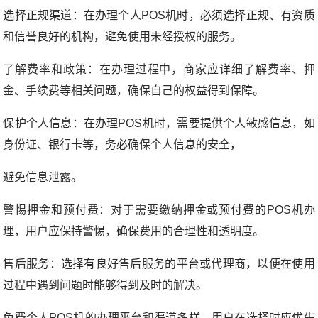
选择正规渠道：在办理个人POS机时，必须选择正规、有资质
和信誉良好的机构，避免使用未经授权的服务。
了解费率和政策：在办理过程中，商家应详细了解费率、押
金、手续费等相关问题，确保自己的权益得到保障。
保护个人信息：在办理POS机时，需要提供个人敏感信息，如
身份证、银行卡等，务必确保个人信息的安全，
避免信息泄露。
警惕押金和预付费：对于需要缴纳押金或预付费的POS机办
理，用户应保持警惕，确保费用的合理性和透明度。
售后服务：选择有良好售后服务的平台或代理商，以便在使用
过程中遇到问题时能够得到及时的解决。
免费个人POS机的办理平台和渠道多样，用户在选择时应优先