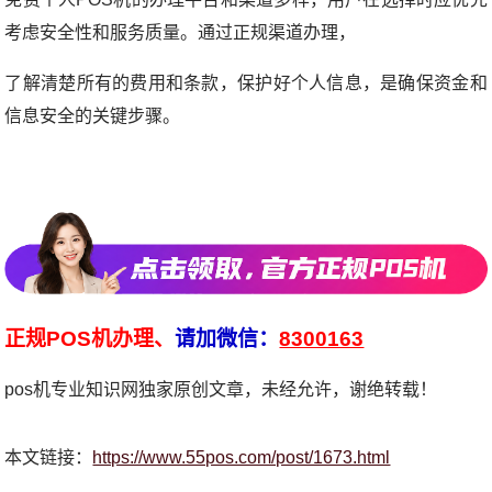
考虑安全性和服务质量。通过正规渠道办理，
了解清楚所有的费用和条款，保护好个人信息，是确保资金和
信息安全的关键步骤。
正规POS机办理、
请加微信：
8300163
pos机专业知识网独家原创文章，未经允许，谢绝转载！
本文链接：
https://www.55pos.com/post/1673.html