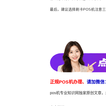
最后，建议选择刷卡POS机注意
正规POS机办理、
请加微信
pos机专业知识网独家原创文章