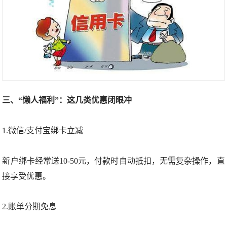
三、“懒人福利”：这几类优惠闭眼冲
1.微信/支付宝绑卡立减
新户绑卡经常送10-50元，付款时自动抵扣，无需复杂操作，直
接享受优惠。
2.账单分期免息