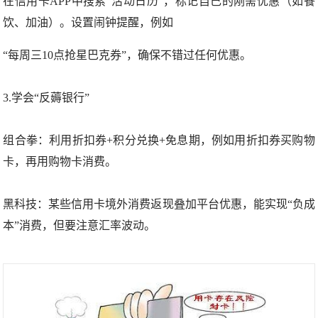
在信用卡APP中搜索“活动日历”，标记自己的刚需优惠（如餐
饮、加油）。设置闹钟提醒，例如
“每周三10点抢星巴克券”，确保不错过任何优惠。
3.学会“反薅银行”
组合拳：利用折扣券+积分兑换+免息期，例如用折扣券买购物
卡，再用购物卡消费。
黑科技：某些信用卡境外消费返现叠加平台优惠，能实现“负成
本”消费，但要注意汇率波动。