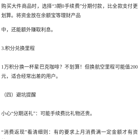
购买大件商品时，选择“3期0手续费”分期付款，比全款支付更
划算。将资金放在余额宝等理财产品
中，还能额外赚取利息。
3.积分兑换里程
1万积分换一杯星巴克咖啡？不划算！但换航空里程可能值200
元，适合经常出差的用户。
（四）避坑提醒
小心“分期送礼”：可能手续费比礼物还贵。
“消费返现”看清细则：有的要求上月消费满一定金额才有资