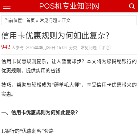
POS机专业知识网
当前位置：
首页
»
常见问题
» 正文
信用卡优惠规则为何如此复杂？
942
人参与 2025年06月25日 15:08 分类 : 常见问题
评论
信用卡优惠规则复杂，让人望而却步？本文将为您揭秘银行的
优惠规则，提供实用的省钱
技巧，帮助您轻松成为“薅羊毛大师”，享受信用卡优惠带来的
实惠。
一、信用卡优惠规则为何如此复杂？
1.银行的“优惠刺客”套路