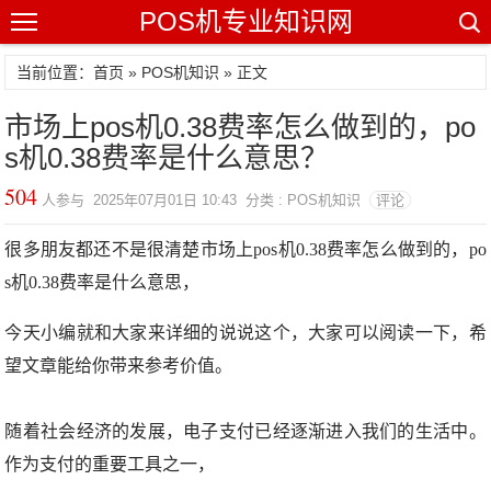
POS机专业知识网
当前位置：
首页
»
POS机知识
» 正文
市场上pos机0.38费率怎么做到的，po
s机0.38费率是什么意思？
504
人参与 2025年07月01日 10:43 分类 : POS机知识
评论
很多朋友都还不是很清楚市场上pos机0.38费率怎么做到的，po
s机0.38费率是什么意思，
今天小编就和大家来详细的说说这个，大家可以阅读一下，希
望文章能给你带来参考价值。
随着社会经济的发展，电子支付已经逐渐进入我们的生活中。
作为支付的重要工具之一，