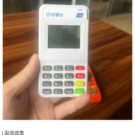
1.贴息政策