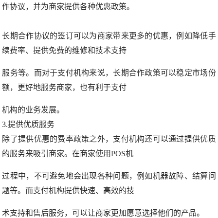
作协议，并为商家提供各种优惠政策。
长期合作协议的签订可以为商家带来更多的优惠，例如降低手
续费率、提供免费的维修和技术支持
服务等。而对于支付机构来说，长期合作政策可以稳定市场份
额，更好地服务商家，也有利于支付
机构的业务发展。
3.提供优质服务
除了提供优惠的费率政策之外，支付机构还可以通过提供优质
的服务来吸引商家。在商家使用POS机
过程中，不可避免地会出现各种问题，例如机器故障、结算问
题等。而支付机构提供快速、高效的技
术支持和售后服务，可以让商家更加愿意选择他们的产品。