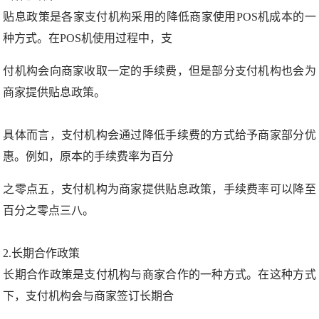
贴息政策是各家支付机构采用的降低商家使用POS机成本的一
种方式。在POS机使用过程中，支
付机构会向商家收取一定的手续费，但是部分支付机构也会为
商家提供贴息政策。
具体而言，支付机构会通过降低手续费的方式给予商家部分优
惠。例如，原本的手续费率为百分
之零点五，支付机构为商家提供贴息政策，手续费率可以降至
百分之零点三八。
2.长期合作政策
长期合作政策是支付机构与商家合作的一种方式。在这种方式
下，支付机构会与商家签订长期合