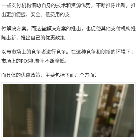
一些支付机构借助自身的技术和资源优势，不断推陈出新，推
出更加便捷、安全、低费用的支
付解决方案。而这些解决方案的推出，也促使其他支付机构推
陈出新，推出自己的优惠政策，
以与市场上的竞争者进行竞争。
在这种竞争和创新的环境下，
市场上的POS机费率不断降低。
而具体的优惠政策，主要包括下面几个方面：