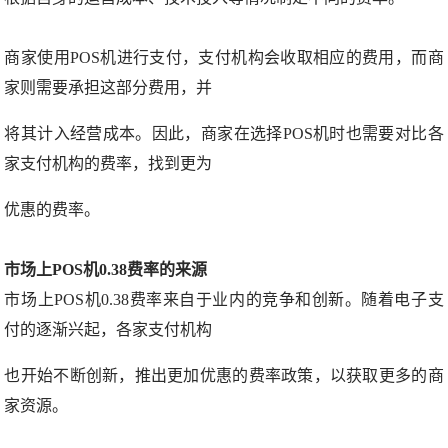
商家使用POS机进行支付，支付机构会收取相应的费用，而商
家则需要承担这部分费用，并
将其计入经营成本。因此，商家在选择POS机时也需要对比各
家支付机构的费率，找到更为
优惠的费率。
市场上POS机0.38费率的来源
市场上POS机0.38费率来自于业内的竞争和创新。随着电子支
付的逐渐兴起，各家支付机构
也开始不断创新，推出更加优惠的费率政策，以获取更多的商
家资源。