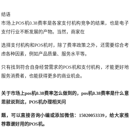
结语
市场上POS机0.38费率是各家支付机构竞争的结果，也是电子
支付行业不断发展的产物。当然，商家在
选择支付机构和POS机时，除了费率政策之外，还需要综合考
虑各种因素，例如产品质量、服务水平等。
只有找到符合自身经营需求的POS机和支付机构，才能更好地
服务消费者，也能获得更多的商业机会。
关于市场上pos机0.38费率怎么做到的，pos机0.38费率是什么意
思就说到这，POS机办理相关问
题，可
以直接咨询小编或添加微信：15020053339，给大家推
荐靠谱好用的POS机。