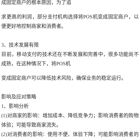
成固定商户的根本原因，为了追
求更高的利润，部分支付机构选择将POS机变成固定商户，以
便更好地控制商家和消费者。
3、技术发展有限
目前，移动支付的技术还在不断发展和完善中，很多功能尚不
成熟，在这种情况下，将POS机
变成固定商户可以降低技术风险，确保业务的稳定运行。
影响及应对策略
1、影响分析
(1)对商家的影响：增加成本、降低竞争力；影响消费者的购物
体验；可能导致商家流失。
(2)对消费者的影响：使用不便、体验下降；可能影响消费者的