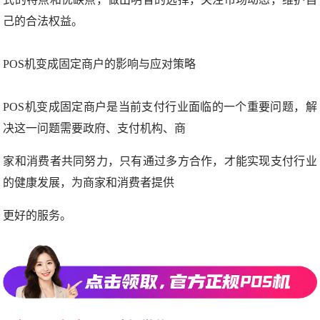
己的合法权益。
POS机变成固定商户的影响与应对策略
POS机变成固定商户是当前支付行业面临的一个重要问题，解
决这一问题需要政府、支付机构、商
家和消费者共同努力，只有通过多方合作，才能实现支付行业
的健康发展，为商家和消费者提供
更好的服务。