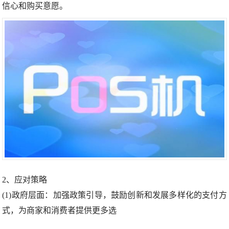
信心和购买意愿。
2、应对策略
(1)政府层面：加强政策引导，鼓励创新和发展多样化的支付方
式，为商家和消费者提供更多选