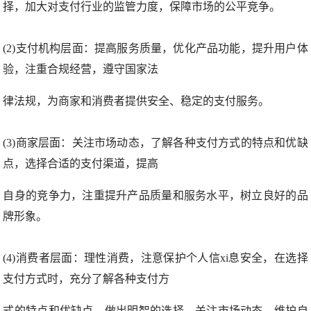
择，加大对支付行业的监管力度，保障市场的公平竞争。
(2)支付机构层面：提高服务质量，优化产品功能，提升用户体
验，注重合规经营，遵守国家法
律法规，为商家和消费者提供安全、稳定的支付服务。
(3)商家层面：关注市场动态，了解各种支付方式的特点和优缺
点，选择合适的支付渠道，提高
自身的竞争力，注重提升产品质量和服务水平，树立良好的品
牌形象。
(4)消费者层面：理性消费，注意保护个人信xi息安全，在选择
支付方式时，充分了解各种支付方
式的特点和优缺点，做出明智的选择，关注市场动态，维护自