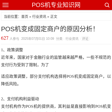
POS机专业知识网
当前位置：
首页
»
行业资讯
» 正文
POS机变成固定商户的原因分析！
627
人参与 2025年07月01日 10:09 分类 : 行业资讯
评论
1、政策调整
近年来，国家对于金融行业的监管越来越严格，一些不规范的
支付行为受到了限制，为了
适应政策调整，部分支付机构选择将POS机变成固定商户，以
降低风险。
2、支付机构利益驱动
支付机构作为POS机的提供商，其利益是直接影响到POS机变